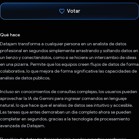
Votar
Votaste
Qué hace
Datajam transforma a cualquier persona en un analista de datos
profesional en segundos simplemente arrastrando y soltando datos en
un lienzo y conectándolos, como si se hiciera un intercambio de ideas
en una pizarra. Permite que los equipos creen flujos de datos de forma
colaborativa, lo que mejora de forma significativa las capacidades de
análisis de datos públicos.
Incluso sin conocimientos de consultas complejas, los usuarios pueden
aprovechar la IA de Gemini para ingresar comandos en lenguaje
natural, lo que hace que el análisis de datos sea intuitivo y accesible.
Las tareas que antes demoraban un día completo ahora se pueden
completar en segundos, gracias a la tecnología de procesamiento
avanzada de Datajam.