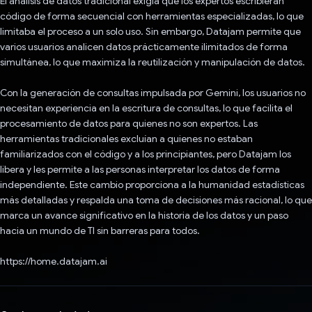
El análisis de datos tradicional exigía que los expertos escribieran
código de forma secuencial con herramientas especializadas, lo que
limitaba el proceso a un solo uso. Sin embargo, Datajam permite que
varios usuarios analicen datos prácticamente ilimitados de forma
simultánea, lo que maximiza la reutilización y manipulación de datos.
Con la generación de consultas impulsada por Gemini, los usuarios no
necesitan experiencia en la escritura de consultas, lo que facilita el
procesamiento de datos para quienes no son expertos. Las
herramientas tradicionales excluían a quienes no estaban
familiarizados con el código y a los principiantes, pero Datajam los
libera y les permite a las personas interpretar los datos de forma
independiente. Este cambio proporciona a la humanidad estadísticas
más detalladas y respalda una toma de decisiones más racional, lo que
marca un avance significativo en la historia de los datos y un paso
hacia un mundo de TI sin barreras para todos.
https://home.datajam.ai