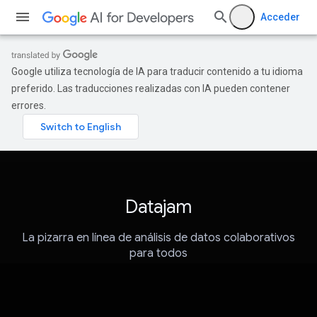
Acceder
Google utiliza tecnología de IA para traducir contenido a tu idioma
preferido. Las traducciones realizadas con IA pueden contener
errores.
Datajam
La pizarra en línea de análisis de datos colaborativos
para todos