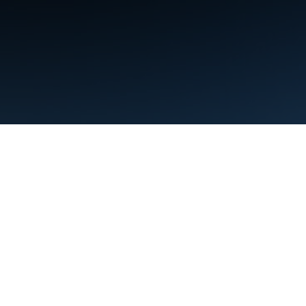
條款
隱私權
Manage cookies