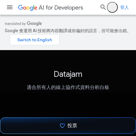
登入
Google 會運用 AI 技術將內容翻譯成你偏好的語言，但可能會出錯。
Datajam
適合所有人的線上協作式資料分析白板
投票