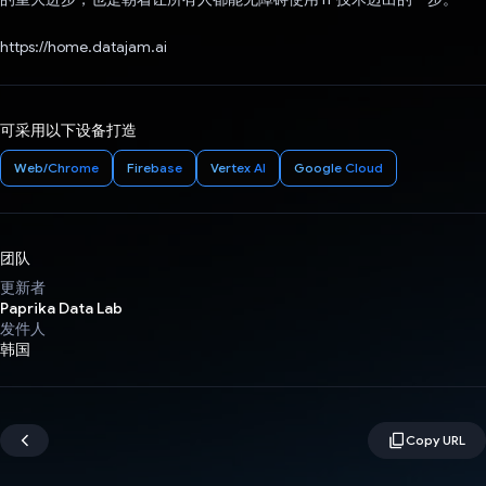
https://home.datajam.ai
可采用以下设备打造
Web/Chrome
Firebase
Vertex AI
Google Cloud
团队
更新者
Paprika Data Lab
发件人
韩国