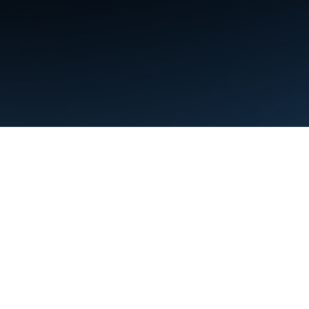
条款
隐私权政策
Manage cookies