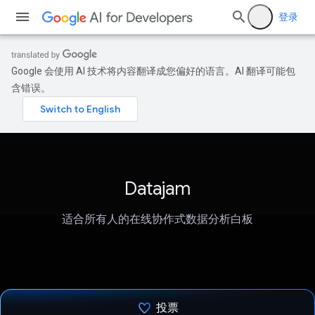
登录
Google 会使用 AI 技术将内容翻译成您偏好的语言。AI 翻译可能包
含错误。
Datajam
适合所有人的在线协作式数据分析白板
投票