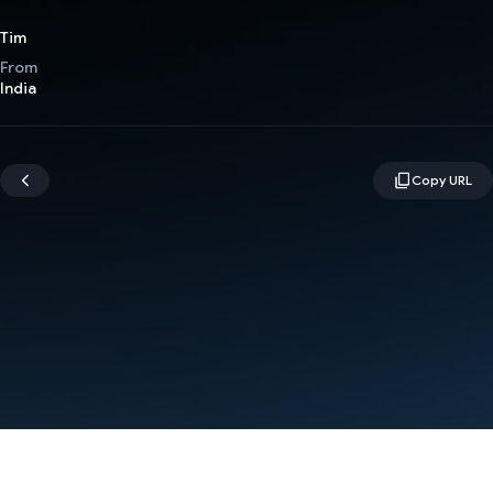
Tim
From
India