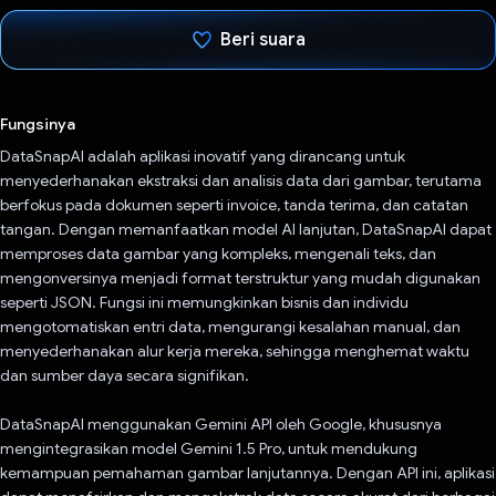
Beri suara
Telah memilih.
Fungsinya
DataSnapAI adalah aplikasi inovatif yang dirancang untuk
menyederhanakan ekstraksi dan analisis data dari gambar, terutama
berfokus pada dokumen seperti invoice, tanda terima, dan catatan
tangan. Dengan memanfaatkan model AI lanjutan, DataSnapAI dapat
memproses data gambar yang kompleks, mengenali teks, dan
mengonversinya menjadi format terstruktur yang mudah digunakan
seperti JSON. Fungsi ini memungkinkan bisnis dan individu
mengotomatiskan entri data, mengurangi kesalahan manual, dan
menyederhanakan alur kerja mereka, sehingga menghemat waktu
dan sumber daya secara signifikan.
DataSnapAI menggunakan Gemini API oleh Google, khususnya
mengintegrasikan model Gemini 1.5 Pro, untuk mendukung
kemampuan pemahaman gambar lanjutannya. Dengan API ini, aplikasi