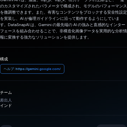
のカスタマイズされたパラメータで構成され、モデルのパフォーマンス
を微調整できます。また、有害なコンテンツをブロックする安全性設定
を実装し、AI が倫理ガイドラインに沿って動作するようにしていま
す。DataSnapAI は、Gemini の最先端の AI の強みと直感的なインター
フェースを組み合わせることで、非構造化画像データを実用的な分析情
報に変換する強力なソリューションを提供します。
構成
ヘルプ: https://gemini.google.com/
チーム
差出人
インド