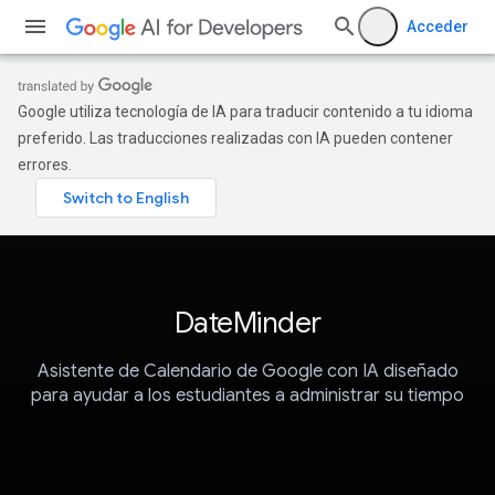
Acceder
Google utiliza tecnología de IA para traducir contenido a tu idioma
preferido. Las traducciones realizadas con IA pueden contener
errores.
DateMinder
Asistente de Calendario de Google con IA diseñado
para ayudar a los estudiantes a administrar su tiempo