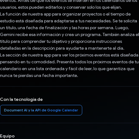
eventos. Antes de que los eventos se inserten en los calendarios de los
usuarios, estos pueden editarlos y conservar solo los que elijan.
La función de nuestra app para organizar proyectos o el tiempo de
estudio está diseñada para adaptarse a tus necesidades. Se te solicita
un título, una fecha de finalización y las horas por semana. Luego,
Gemini recibe esa información y crea un programa. También analiza el
título para comprender tu objetivo y proporciona instrucciones
detalladas en la descripción para ayudarte a mantenerte al día.
La sección de nuestra app para ver los próximos eventos está diseñada
pensando en tu comodidad. Presenta todos los próximos eventos de tu
calendario en una lista ordenada y fácil de leer, lo que garantiza que
nunca te pierdas una fecha importante.
Con la tecnología de
Document AI y la API de Google Calendar
Equipo