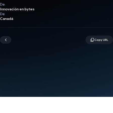
De
Innovación en bytes
De
Canadá