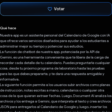
Votar
Votaste
Qué hace
Nuestra app es un asistente personal del Calendario de Google con IA
que ofrece varios servicios diseñados para ayudar a los estudiantes a
administrar mejor su tiempo y potenciar sus estudios.
La función de chatbot de nuestra app, potenciada por la API de
Gemini, es una herramienta conveniente que te libera de la carga de
recordar cada detalle de tu calendario. Puedes preguntarle cualquier
cosa, desde tu próximo programa de laboratorio hasta las pruebas
para las que debes prepararte, y te dará una respuesta amigable y
informativa.
La siguiente función permite a los usuarios subir archivos como planes
de instrucción, notas escritas a mano, calendarios o cualquier otra
cosa de la que quieran extraer fechas. Luego, Document AI analiza los
archivos y los entrega a Gemini, que interpreta el texto y crea archivos
JSON para entregarlos al Calendario de Google y, luego, insertar los