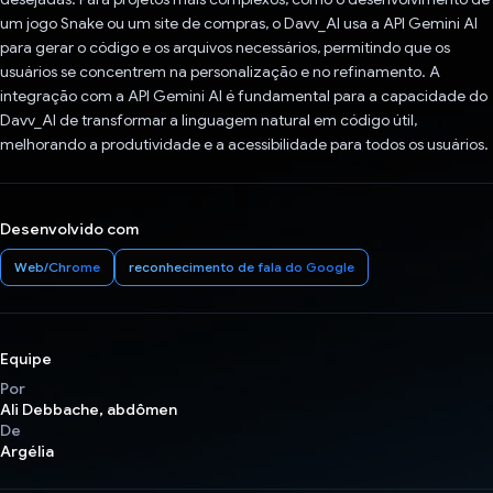
um jogo Snake ou um site de compras, o Davv_AI usa a API Gemini AI
para gerar o código e os arquivos necessários, permitindo que os
usuários se concentrem na personalização e no refinamento. A
integração com a API Gemini AI é fundamental para a capacidade do
Davv_AI de transformar a linguagem natural em código útil,
melhorando a produtividade e a acessibilidade para todos os usuários.
Desenvolvido com
Web/Chrome
reconhecimento de fala do Google
Equipe
Por
Ali Debbache, abdômen
De
Argélia