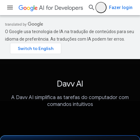
Fazer login
O Google usa tecnologia de IA na tradução de conteúdos para seu
idioma de preferência. As traduções com IA podem ter erros.
Davv AI
A Davv AI simplifica as tarefas do computador com
comandos intuitivos