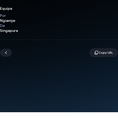
Equipe
Por
Ngiamjw
De
Singapura