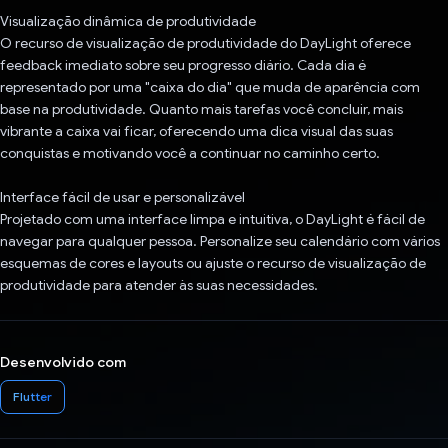
Visualização dinâmica de produtividade
O recurso de visualização de produtividade do DayLight oferece
feedback imediato sobre seu progresso diário. Cada dia é
representado por uma "caixa do dia" que muda de aparência com
base na produtividade. Quanto mais tarefas você concluir, mais
vibrante a caixa vai ficar, oferecendo uma dica visual das suas
conquistas e motivando você a continuar no caminho certo.
Interface fácil de usar e personalizável
Projetado com uma interface limpa e intuitiva, o DayLight é fácil de
navegar para qualquer pessoa. Personalize seu calendário com vários
esquemas de cores e layouts ou ajuste o recurso de visualização de
produtividade para atender às suas necessidades.
Desenvolvido com
Flutter