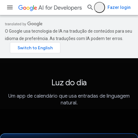
Fazer login
O Google usa tecnologia de IA na tradução de conteúdos para seu
idioma de preferência. As traduções com IA podem ter erros.
Luz do dia
Um app de calendário que usa entradas de linguagem
natural.