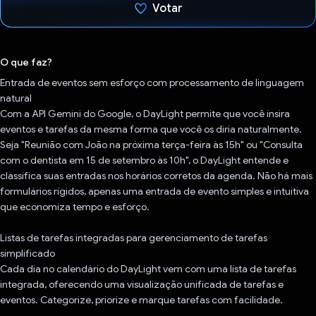
Votar
Voto dado.
O que faz?
Entrada de eventos sem esforço com processamento de linguagem
natural
Com a API Gemini do Google, o DayLight permite que você insira
eventos e tarefas da mesma forma que você os diria naturalmente.
Seja "Reunião com João na próxima terça-feira às 15h" ou "Consulta
com o dentista em 15 de setembro às 10h", o DayLight entende e
classifica suas entradas nos horários corretos da agenda. Não há mais
formulários rígidos, apenas uma entrada de evento simples e intuitiva
que economiza tempo e esforço.
Listas de tarefas integradas para gerenciamento de tarefas
simplificado
Cada dia no calendário do DayLight vem com uma lista de tarefas
integrada, oferecendo uma visualização unificada de tarefas e
eventos. Categorize, priorize e marque tarefas com facilidade.