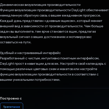
Динамическая визуализация производительности
Функция визуализации производительности DayLight обеспечивает
немедленную обратную связь о вашем ежедневном прогрессе.
Каждый день представлен «дневным ящиком», который меняет
внешний вид в зависимости от производительности. Чем больше
задач вы выполняете, тем ярче становится ящик, предлагая
визуальный сигнал о ваших достижениях и мотивируя вас
оставаться на пути.
Удобный и настраиваемый интерфейс
Разработанный с чистым, интуитивно понятным интерфейсом,
DayLight прост в навигации для всех. Настройте свой календарь с
помощью различных цветовых схем и макетов или настройте
функцию визуализации производительности в соответствии с
вашими уникальными потребностями.
Построено с
Трепетание