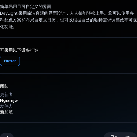
简单易用且可自定义的界面
DayLight 采用简洁直观的界面设计，人人都能轻松上手。您可以使用各
种配色方案和布局自定义日历，也可以根据自己的独特需求调整效率可视
化功能。
可采用以下设备打造
Flutter
团队
更新者
Ngiamjw
发件人
新加坡