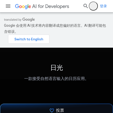
登录
Google 会使用 AI 技术将内容翻译成您偏好的语言。AI 翻译可能包
含错误。
日光
一款接受自然语言输入的日历应用。
投票