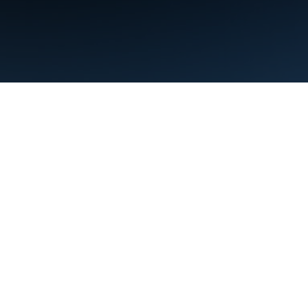
Condiciones
Privacidad
Manage cookies