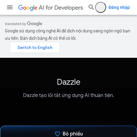
Đăng nhập
Google sử dụng công nghệ AI để dịch nội dung sang ngôn ngữ bạn
ưu tiên. Bản dịch bằng AI có thể có lỗi.
Dazzle
Dazzle tạo lối tắt ứng dụng AI thuận tiện.
Bỏ phiếu