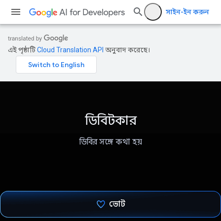
সাইন-ইন করুন
এই পৃষ্ঠাটি
Cloud Translation API
অনুবাদ করেছে।
ডিবিটকার
ডিবির সঙ্গে কথা হয়
ভোট