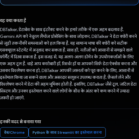
वोट कर दिया है!
यह क्या करता है
DBTalker, डेटाबेस के साथ इंटरैक्ट करने के हमारे तरीके में एक अहम बदलाव है.
Gemini API को नेचुरल लैंग्वेज प्रोसेसिंग के साथ जोड़कर, DBTalker ने डेटा क्वेरी करने
से जुड़ी तकनीकी समस्याओं को हल किया है. यह सामान्य भाषा की क्वेरी को सटीक
एसक्यूएल स्टेटमेंट में अनुवाद कर सकता है. साथ ही, नतीजों को आसानी से समझने वाले
फ़ॉर्मैट में दिखा सकता है. इस वजह से, यह अलग-अलग डोमेन के उपयोगकर्ताओं के लिए
एक अहम टूल है. चाहे आप कारोबारी हों, रिसर्चर हों या आपको सिर्फ़ डेटा ऐक्सेस करना और
उसका विश्लेषण करना हो, DBTalker आपकी ज़रूरतों को पूरा करने के लिए, आसानी से
इस्तेमाल किया जा सकने वाला और असरदार सलूशन उपलब्ध कराता है. फ़ैसले लेने और
विश्लेषण करने में डेटा की अहम भूमिका होती है. इसलिए, DBTalker जैसे टूल, जटिल डेटा
सिस्टम और उनका इस्तेमाल करने वाले लोगों के बीच के अंतर को कम करने में ज़्यादा
ज़रूरी हो जाएंगे.
इनकी मदद से बनाया गया
वेब/Chrome
Python के साथ Streamlit का इस्तेमाल करना