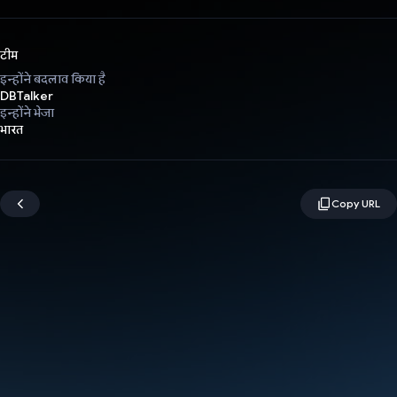
टीम
इन्होंने बदलाव किया है
DBTalker
इन्होंने भेजा
भारत