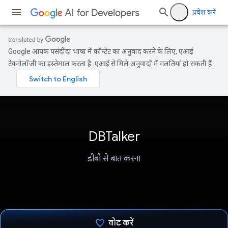
प्रवेश करें
Google आपकी पसंदीदा भाषा में कॉन्टेंट का अनुवाद करने के लिए, एआई
टेक्नोलॉजी का इस्तेमाल करता है. एआई से मिले अनुवादों में गलतियां हो सकती हैं.
DBTalker
डीबी से बात करना
वोट करें