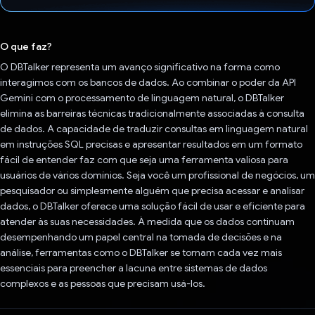
Voto dado.
O que faz?
O DBTalker representa um avanço significativo na forma como
interagimos com os bancos de dados. Ao combinar o poder da API
Gemini com o processamento de linguagem natural, o DBTalker
elimina as barreiras técnicas tradicionalmente associadas à consulta
de dados. A capacidade de traduzir consultas em linguagem natural
em instruções SQL precisas e apresentar resultados em um formato
fácil de entender faz com que seja uma ferramenta valiosa para
usuários de vários domínios. Seja você um profissional de negócios, um
pesquisador ou simplesmente alguém que precisa acessar e analisar
dados, o DBTalker oferece uma solução fácil de usar e eficiente para
atender às suas necessidades. À medida que os dados continuam
desempenhando um papel central na tomada de decisões e na
análise, ferramentas como o DBTalker se tornam cada vez mais
essenciais para preencher a lacuna entre sistemas de dados
complexos e as pessoas que precisam usá-los.