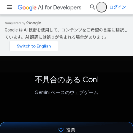
ログイン
Google は AI 技術を使用して、コンテンツをご希望の言語に翻訳し
ています。AI 翻訳には誤りが含まれる場合があります。
不具合のある Coni
Gemini ベースのウェブゲーム
投票