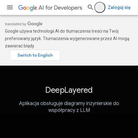
Zaloguj się
Google używa technologii AI do tłumaczenia treści na Twój
preferowany język. Tłumaczenia wygenerowane przez AI mogą
zawierać błędy.
DeepLayered
Aplikacja obsługuje diagramy inżynierskie do
współpracy z LLM