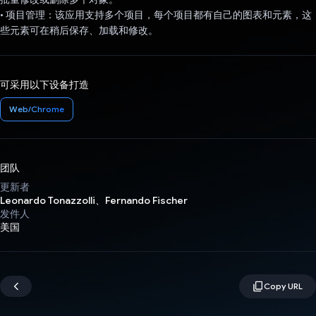
• 项目管理：该应用支持多个项目，每个项目都有自己的图表和元素，这
些元素可在稍后保存、加载和修改。
可采用以下设备打造
Web/Chrome
团队
更新者
Leonardo Tonazzolli、Fernando Fischer
发件人
美国