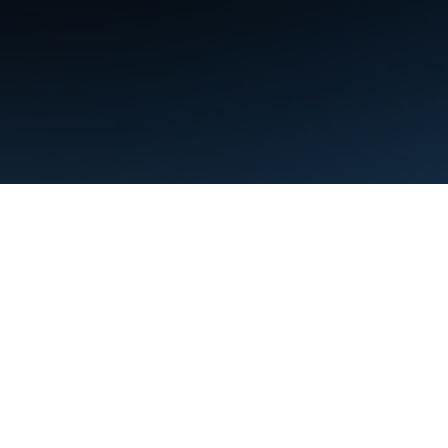
条款
隐私权政策
Manage cookies