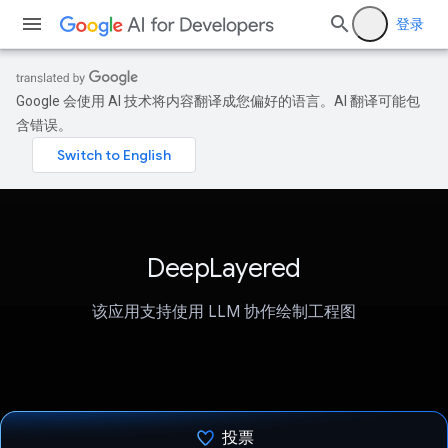
登录
Google 会使用 AI 技术将内容翻译成您偏好的语言。AI 翻译可能包
含错误。
DeepLayered
该应用支持使用 LLM 协作绘制工程图
投票