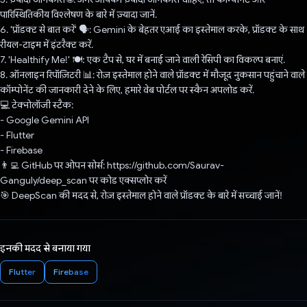
पारिस्थितिकीय विश्लेषण के बारे में ज़्यादा जानें.
6. 'प्रॉडक्ट से बात करें' 🗣️: Gemini के बेहतर एआई का इस्तेमाल करके, प्रॉडक्ट के साथ
रीयल-टाइम में इंटरैक्ट करें.
7. 'Healthify Me!' 🍽️: एक टैप से, घर में बनाई जाने वाली रेसिपी का विकल्प बनाएं.
8. ऑनलाइन रिपॉज़िटरी 📊: रोज़ इस्तेमाल होने वाले प्रॉडक्ट में मौजूद नुकसान पहुंचाने वाले
कॉम्पोनेंट की जानकारी देने के लिए, हमारे वेब पोर्टल पर स्कैन अपलोड करें.
💻 टेक्नोलॉजी स्टैक:
- Google Gemini API
- Flutter
- Firebase
👨‍💻 GitHub पर ओपन सोर्स: https://github.com/Saurav-
Ganguly/deep_scan पर कोड एक्सप्लोर करें
🎯 DeepScan की मदद से, रोज़ इस्तेमाल होने वाले प्रॉडक्ट के बारे में सच्चाई जानें!
इनकी मदद से बनाया गया
Flutter
Firebase