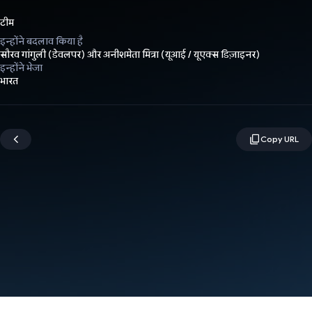
टीम
इन्होंने बदलाव किया है
सौरव गांगुली (डेवलपर) और अनीशमेता मित्रा (यूआई / यूएक्स डिज़ाइनर)
इन्होंने भेजा
भारत