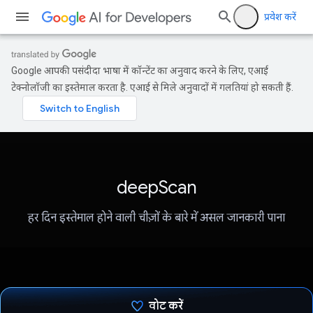
प्रवेश करें
Google आपकी पसंदीदा भाषा में कॉन्टेंट का अनुवाद करने के लिए, एआई
टेक्नोलॉजी का इस्तेमाल करता है. एआई से मिले अनुवादों में गलतियां हो सकती हैं.
deepScan
हर दिन इस्तेमाल होने वाली चीज़ों के बारे में असल जानकारी पाना
वोट करें