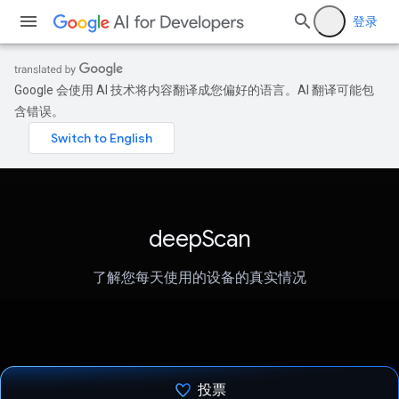
登录
Google 会使用 AI 技术将内容翻译成您偏好的语言。AI 翻译可能包
含错误。
deepScan
了解您每天使用的设备的真实情况
投票