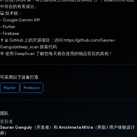
中存在的有害成分。
💻 技术栈：
- Google Gemini API
- Flutter
- Firebase
👨‍💻 GitHub 上的开源项目：访问 https://github.com/Saurav-
Ganguly/deep_scan 探索代码
🎯 使用 DeepScan 了解您每天都在使用的物品背后的真相！
可采用以下设备打造
Flutter
Firebase
团队
更新者
Saurav Ganguly（开发者）和 Anishmeta Mitra（界面 / 用户体验设计
师）