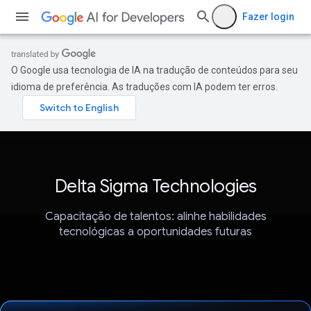
Fazer login
O Google usa tecnologia de IA na tradução de conteúdos para seu
idioma de preferência. As traduções com IA podem ter erros.
Delta Sigma Technologies
Capacitação de talentos: alinhe habilidades
tecnológicas a oportunidades futuras