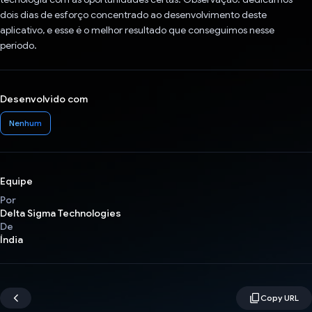
dois dias de esforço concentrado ao desenvolvimento deste
aplicativo, e esse é o melhor resultado que conseguimos nesse
período.
Desenvolvido com
Nenhum
Equipe
Por
Delta Sigma Technologies
De
Índia