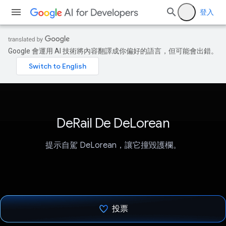
登入
Google 會運用 AI 技術將內容翻譯成你偏好的語言，但可能會出錯。
DeRail De DeLorean
提示自駕 DeLorean，讓它撞毀護欄。
投票