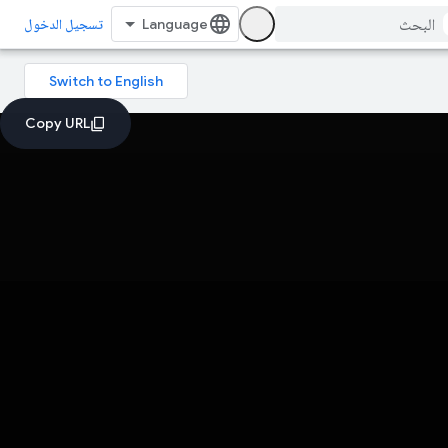
تسجيل الدخول