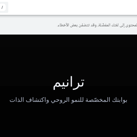
/
ترانيم
بوابتك المخصّصة للنمو الروحي واكتشاف الذات