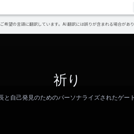
テンツをご希望の言語に翻訳しています。AI 翻訳には誤りが含まれる場合があ
祈り
長と自己発見のためのパーソナライズされたゲー