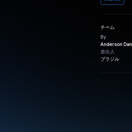
チーム
By
Anderson Dan
差出人
ブラジル