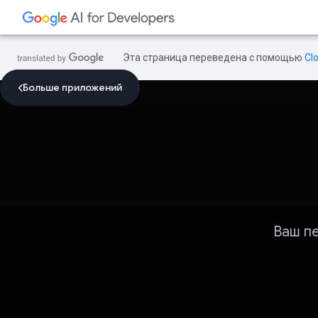
Эта страница переведена с помощью
Cl
Больше приложений
Ваш п