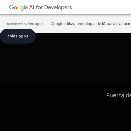
Google utiliza tecnología de IA para traduci
Más apps
Puerta de