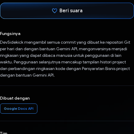
Beri suara
Telah memilih.
Fungsinya
DevSidekick mengambil semua commit yang dibuat ke repositori Git
per hari dan dengan bantuan Gemini API, mengonversinya menjadi
ringkasan yang dapat dibaca manusia untuk penggunaan di lain
waktu. Penggunaan selanjutnya mencakup tampilan histori project
dan perbandingan ringkasan kode dengan Persyaratan Bisnis project
dengan bantuan Gemini API.
Dibuat dengan
Google Docs API
Tim