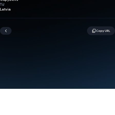
Từ
Latvia