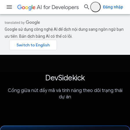
Đăng nhập
Google sử dụng công nghệ AI để dịch nội dung sang ngôn ngữ bạn
ưu tiên. Bản dịch bằng AI có thể có lỗi.
DevSidekick
Cổng giữa nút đẩy mã và tính năng theo dõi trạng thái
dự án