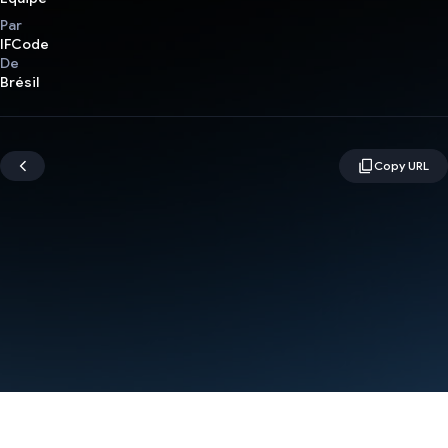
Par
IFCode
De
Brésil