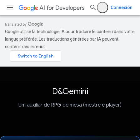
Connexion
Google utilise la technologie IA pour traduire le contenu dans votre
langue préférée. Les traductions générées par IA peuvent
contenir des erreurs.
D&Gemini
Um auxiliar de RPG de mesa (mestre e player)