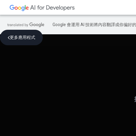
Google 會運用 AI 技術將內容翻譯成你
更多應用程式