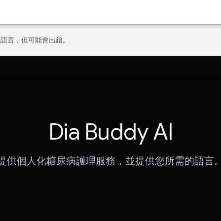
偏好的語言，但可能會出錯。
Dia Buddy AI
提供個人化糖尿病護理服務，並提供您所需的語言