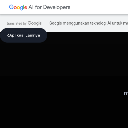
Google menggunakan teknologi AI untuk m
Aplikasi Lainnya
m