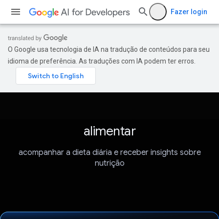
Fazer login
O Google usa tecnologia de IA na tradução de conteúdos para seu
idioma de preferência. As traduções com IA podem ter erros.
alimentar
acompanhar a dieta diária e receber insights sobre
nutrição