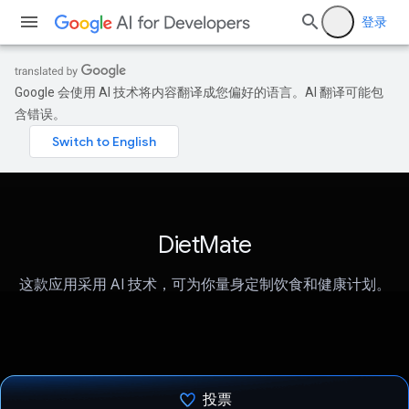
登录
Google 会使用 AI 技术将内容翻译成您偏好的语言。AI 翻译可能包
含错误。
DietMate
这款应用采用 AI 技术，可为你量身定制饮食和健康计划。
投票