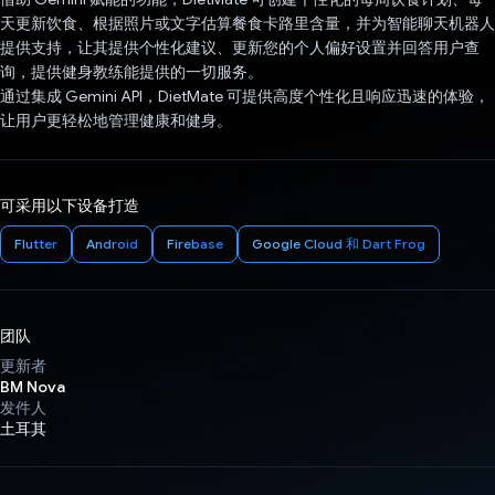
天更新饮食、根据照片或文字估算餐食卡路里含量，并为智能聊天机器人
提供支持，让其提供个性化建议、更新您的个人偏好设置并回答用户查
询，提供健身教练能提供的一切服务。
通过集成 Gemini API，DietMate 可提供高度个性化且响应迅速的体验，
让用户更轻松地管理健康和健身。
可采用以下设备打造
Flutter
Android
Firebase
Google Cloud 和 Dart Frog
团队
更新者
BM Nova
发件人
土耳其