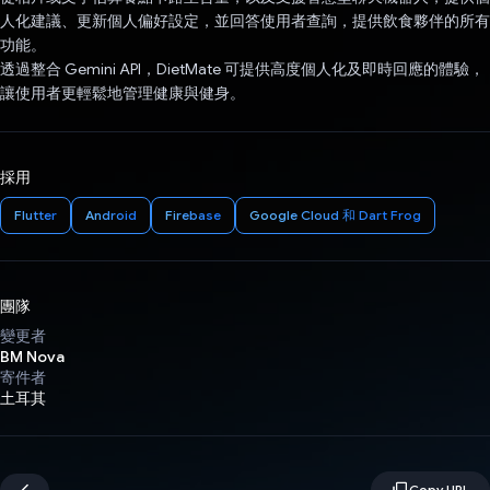
人化建議、更新個人偏好設定，並回答使用者查詢，提供飲食夥伴的所有
功能。
透過整合 Gemini API，DietMate 可提供高度個人化及即時回應的體驗，
讓使用者更輕鬆地管理健康與健身。
採用
Flutter
Android
Firebase
Google Cloud 和 Dart Frog
團隊
變更者
BM Nova
寄件者
土耳其