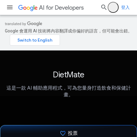
登入
Google 會運用 AI 技術將內容翻譯成你偏好的語言，但可能會出錯。
DietMate
這是一款 AI 輔助應用程式，可為您量身打造飲食和保健計
畫。
投票