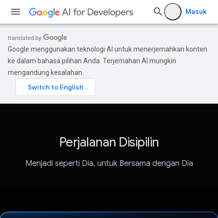
Masuk
Google menggunakan teknologi AI untuk menerjemahkan konten
ke dalam bahasa pilihan Anda. Terjemahan AI mungkin
mengandung kesalahan.
Perjalanan Disipilin
Menjadi seperti Dia, untuk Bersama dengan Dia