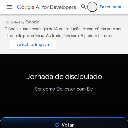
Fazer login
O Google usa tecnologia de IA na tradução de conteúdos para seu
idioma de preferência. As traduções com IA podem ter erros.
Jornada de discipulado
Ser como Ele, estar com Ele
Votar