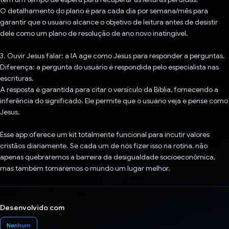
O detalhamento do plano é para cada dia por semana/mês para
garantir que o usuário alcance o objetivo de leitura antes de desistir
dele como um plano de resolução de ano novo inatingível.
3. Ouvir Jesus falar: a IA age como Jesus para responder a perguntas.
Diferença: a pergunta do usuário é respondida pelo especialista nas
escrituras.
A resposta é garantida para citar o versículo da Bíblia, fornecendo a
inferência do significado. Ele permite que o usuário veja e pense como
Jesus.
Esse app oferece um kit totalmente funcional para incutir valores
cristãos diariamente. Se cada um de nós fizer isso na rotina, não
apenas quebraremos a barreira da desigualdade socioeconômica,
mas também tornaremos o mundo um lugar melhor.
Desenvolvido com
Nenhum