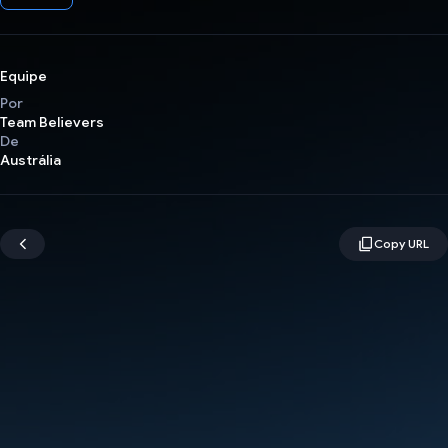
Equipe
Por
Team Believers
De
Austrália