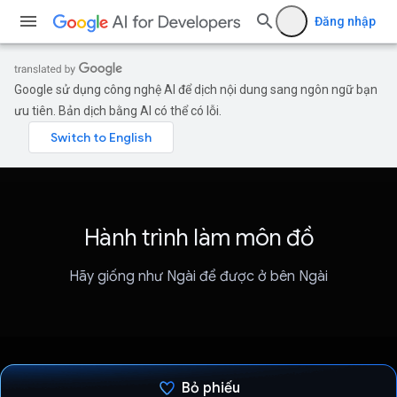
Đăng nhập
Google sử dụng công nghệ AI để dịch nội dung sang ngôn ngữ bạn
ưu tiên. Bản dịch bằng AI có thể có lỗi.
Hành trình làm môn đồ
Hãy giống như Ngài để được ở bên Ngài
Bỏ phiếu