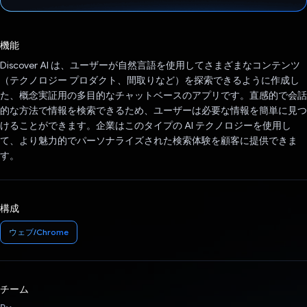
投票済み
機能
Discover AI は、ユーザーが自然言語を使用してさまざまなコンテンツ
（テクノロジー プロダクト、間取りなど）を探索できるように作成し
た、概念実証用の多目的なチャットベースのアプリです。直感的で会話
的な方法で情報を検索できるため、ユーザーは必要な情報を簡単に見つ
けることができます。企業はこのタイプの AI テクノロジーを使用し
て、より魅力的でパーソナライズされた検索体験を顧客に提供できま
す。
構成
ウェブ/Chrome
チーム