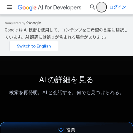
ログイン
Google は AI 技術を使用して、コンテンツをご希望の言語に翻訳し
ています。AI 翻訳には誤りが含まれる場合があります。
AI の詳細を見る
検索を再発明。AI と会話する。何でも見つけられる。
投票