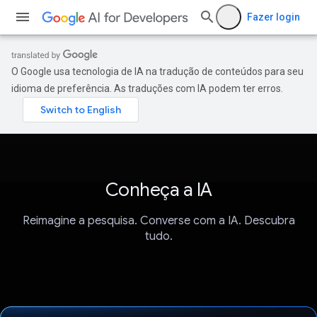
Fazer login
O Google usa tecnologia de IA na tradução de conteúdos para seu
idioma de preferência. As traduções com IA podem ter erros.
Conheça a IA
Reimagine a pesquisa. Converse com a IA. Descubra
tudo.