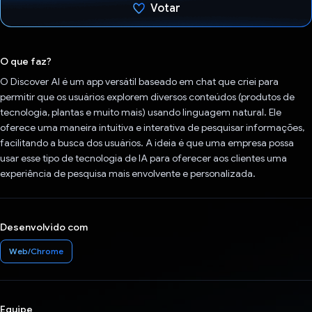
Votar
Voto dado.
O que faz?
O Discover AI é um app versátil baseado em chat que criei para
permitir que os usuários explorem diversos conteúdos (produtos de
tecnologia, plantas e muito mais) usando linguagem natural. Ele
oferece uma maneira intuitiva e interativa de pesquisar informações,
facilitando a busca dos usuários. A ideia é que uma empresa possa
usar esse tipo de tecnologia de IA para oferecer aos clientes uma
experiência de pesquisa mais envolvente e personalizada.
Desenvolvido com
Web/Chrome
Equipe