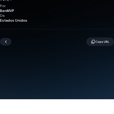
Por
BenMVP
De
Estados Unidos