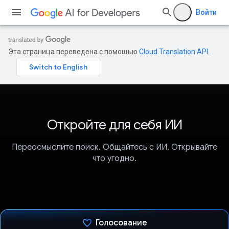
Войти
Эта страница переведена с помощью
Cloud Translation API
.
Откройте для себя ИИ
Переосмыслите поиск. Общайтесь с ИИ. Открывайте
что угодно.
Голосование