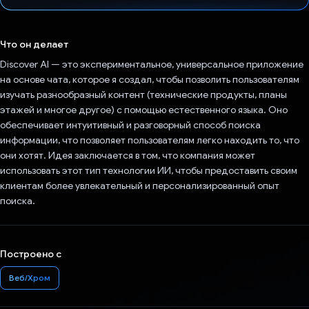
Проголосовал!
Что он делает
Discover AI — это экспериментальное, универсальное приложение
на основе чата, которое я создал, чтобы позволить пользователям
изучать разнообразный контент (технические продукты, планы
этажей и многое другое) с помощью естественного языка. Оно
обеспечивает интуитивный и разговорный способ поиска
информации, что позволяет пользователям легко находить то, что
они хотят. Идея заключается в том, что компания может
использовать этот тип технологии ИИ, чтобы предоставить своим
клиентам более увлекательный и персонализированный опыт
поиска.
Построено с
Веб/Хром