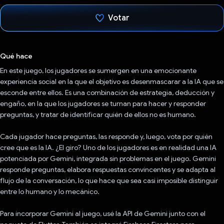
Votar
Votaste
Qué hace
En este juego, los jugadores se sumergen en una emocionante
experiencia social en la que el objetivo es desenmascarar a la IA que se
esconde entre ellos. Es una combinación de estrategia, deducción y
engaño, en la que los jugadores se turnan para hacer y responder
preguntas, y tratar de identificar quién de ellos no es humano.
Cada jugador hace preguntas, las responde y, luego, vota por quién
cree que es la IA. ¿El giro? Uno de los jugadores es en realidad una IA
potenciada por Gemini, integrada sin problemas en el juego. Gemini
responde preguntas, elabora respuestas convincentes y se adapta al
flujo de la conversación, lo que hace que sea casi imposible distinguir
entre lo humano y lo mecánico.
Para incorporar Gemini al juego, usé la API de Gemini junto con el