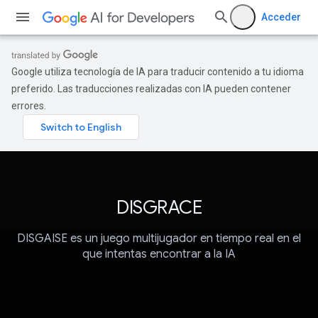
Acceder
Google utiliza tecnología de IA para traducir contenido a tu idioma
preferido. Las traducciones realizadas con IA pueden contener
errores.
DISGRACE
DISGAISE es un juego multijugador en tiempo real en el
que intentas encontrar a la IA