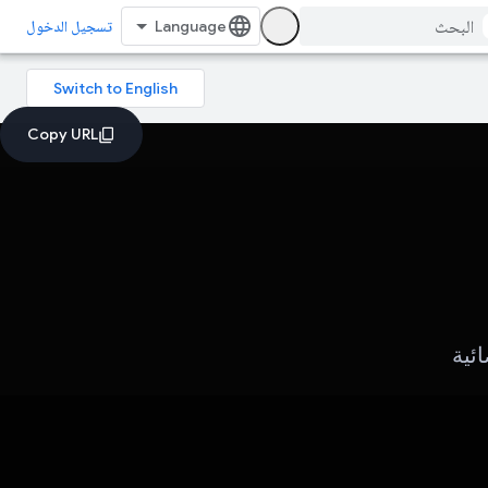
تسجيل الدخول