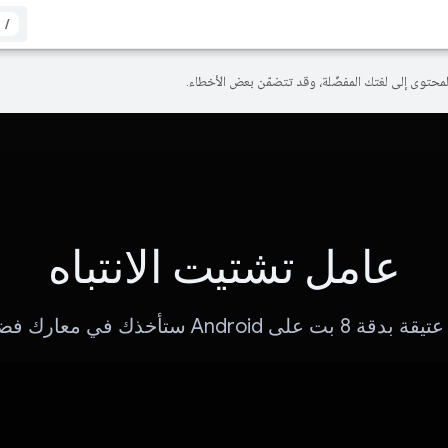
/
عامل تشتيت الانتباه
 8 بت على Android ستأخذك في معارك فضائية