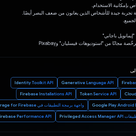
اص بإمكانية الاستخدام.
 تجربة جيدة للأشخاص الذين يعانون من ضعف البصر أيضًا.
لجميع.
إيمانويل باجاني"
إلى
Identity Toolkit API
Generative Language API
Fireba
Firebase Installations API
Token Service API
Cloud
Google Play Android 
واجهة برمجة التطبيقات في Cloud Storage for Firebase
Privileged Acce
irebase Performance API