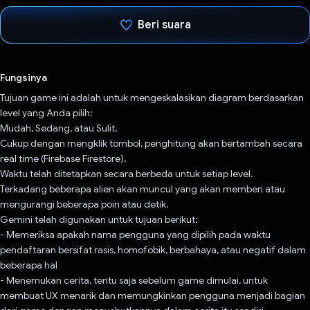
Beri suara
Telah memilih.
Fungsinya
Tujuan game ini adalah untuk mengeskalasikan diagram berdasarkan
level yang Anda pilih:
Mudah, Sedang, atau Sulit.
Cukup dengan mengklik tombol, penghitung akan bertambah secara
real time (Firebase Firestore).
Waktu telah ditetapkan secara berbeda untuk setiap level.
Terkadang beberapa alien akan muncul yang akan memberi atau
mengurangi beberapa poin atau detik.
Gemini telah digunakan untuk tujuan berikut:
- Memeriksa apakah nama pengguna yang dipilih pada waktu
pendaftaran bersifat rasis, homofobik, berbahaya, atau negatif dalam
beberapa hal
- Menemukan cerita, tentu saja sebelum game dimulai, untuk
membuat UX menarik dan memungkinkan pengguna menjadi bagian