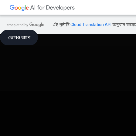
এই পৃষ্ঠাটি
Cloud Translation API
অনুবাদ করেছ
আরও অ্যাপ