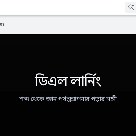
ে।
ডিএল লার্নিং
শব্দ থেকে জ্ঞান পর্যন্ত: আপনার পড়ার সঙ্গী