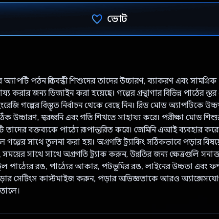
ভোট
ভোট দিয়েছেন!
 অ্যাপটি পঠন প্রতিবন্ধী শিশুদের তাদের উচ্চারণ, ব্যাকরণ এবং সামগ্রিক
্য করার জন্য ডিজাইন করা হয়েছে। গল্পের গ্রন্থাগার বিভিন্ন পাঠের স্ত
রেজি গল্পের বিস্তৃত নির্বাচন থেকে বেছে নিন। রিড মোড অ্যাপটিকে উচ্চস
ঠিক উচ্চারণ, স্বরধ্বনি এবং গতি শিখতে সাহায্য করে। পরীক্ষা মোড শিশুরা
ি তাদের বক্তব্যকে পাঠ্যে রূপান্তরিত করে। জেমিনি এআই ব্যবহার করে 
ল গল্পের সাথে তুলনা করা হয়। অগ্রগতি ট্র্যাকিং সঠিকভাবে পড়ার বিষয়
 এবং সময়ের সাথে সাথে অগ্রগতি ট্র্যাক করুন, উন্নতির জন্য ক্ষেত্রগুলি সন
ুল পাঠ্যের রঙ, পাঠ্যের আকার, পটভূমির রঙ, লাইনের উচ্চতা এবং ফন
পড়ার সেটিংস কাস্টমাইজ করুন, পড়ার অভিজ্ঞতাকে আরও অ্যাক্সেসযো
তোলে।