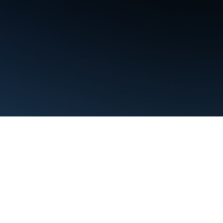
Condiciones
Privacidad
Manage cookies