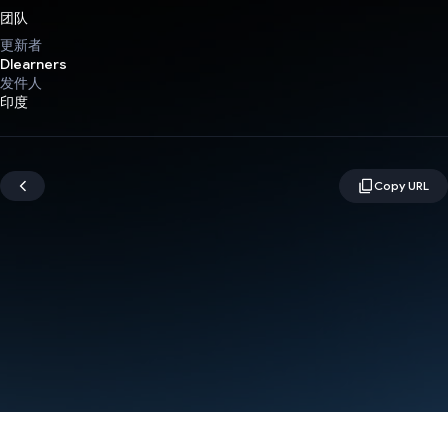
团队
更新者
Dlearners
发件人
印度