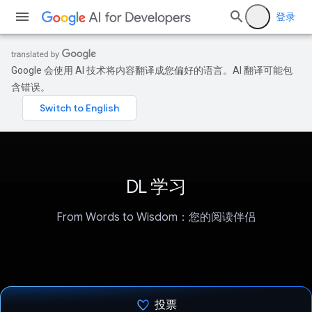
登录
Google 会使用 AI 技术将内容翻译成您偏好的语言。AI 翻译可能包
含错误。
DL 学习
From Words to Wisdom：您的阅读伴侣
投票