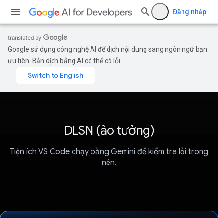
Đăng nhập
Google sử dụng công nghệ AI để dịch nội dung sang ngôn ngữ bạn
ưu tiên. Bản dịch bằng AI có thể có lỗi.
DLSN (ảo tưởng)
Tiện ích VS Code chạy bằng Gemini để kiểm tra lỗi trong
nền.