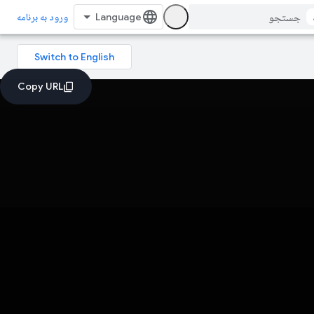
ورود به برنامه