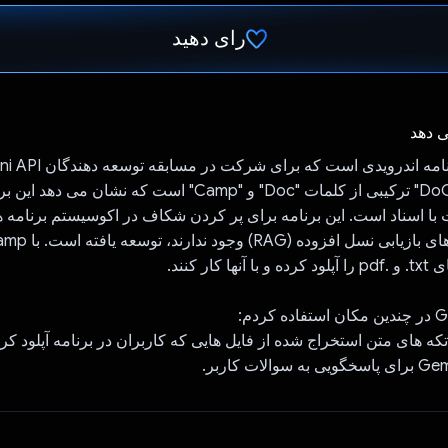
رای دهید
رای داد!
ی دهد
کردم. نام "DoCamp" ترکیبی از کلمات "Doc" و "Camp" است که نشان 
با اسناد است. این برنامه برای پر کردن شکاف در اکوسیستم برنامه ه
کار کنند.