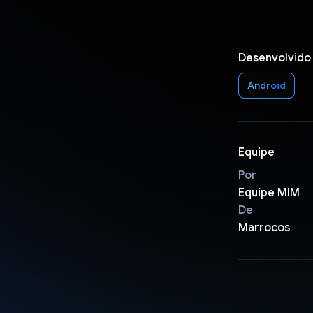
Desenvolvido
Android
Equipe
Por
Equipe MIM
De
Marrocos