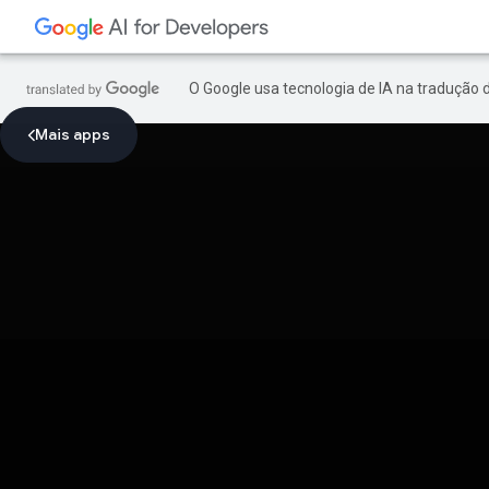
O Google usa tecnologia de IA na tradução 
Mais apps