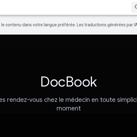
re le contenu dans votre langue préférée. Les traductions générées par I
DocBook
s rendez-vous chez le médecin en toute simplici
moment