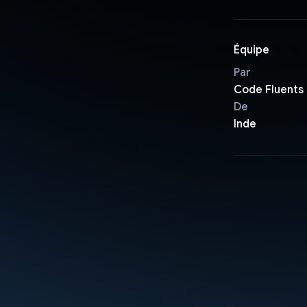
Équipe
Par
Code Fluents
De
Inde