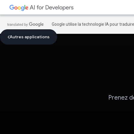
Google utilise la technologie IA pour tradui
Autres applications
Prenez de